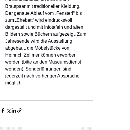
Brautpaar mit traditioneller Kleidung. 
Der genaue Ablauf vom „Fensterl“ bis 
zum „Ehebett“ wird eindrucksvoll 
dargestellt und mit Infotafeln und alten 
Bildern sowie Büchern aufgezeigt. Zum 
Jahresende wird die Ausstellung 
abgebaut, die Möbelstücke von 
Heinrich Zellmer können erworben 
werden (bitte an den Museumsdienst 
wenden). Sonderführungen sind 
jederzeit nach vorheriger Absprache 
möglich. 