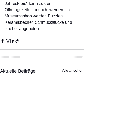
Jahreskreis" kann zu den 
Öffnungszeiten besucht werden. Im 
Museumsshop werden Puzzles, 
Keramikbecher, Schmuckstücke und 
Bücher angeboten.
Alle ansehen
Aktuelle Beiträge