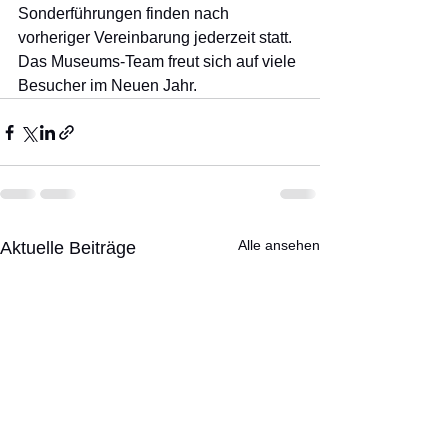
Sonderführungen finden nach 
vorheriger Vereinbarung jederzeit statt. 
Das Museums-Team freut sich auf viele 
Besucher im Neuen Jahr. 
Alle ansehen
Aktuelle Beiträge