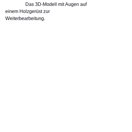
                 Das 3D-Modell mit Augen auf 
einem Holzgerüst zur 
Weiterbearbeitung.