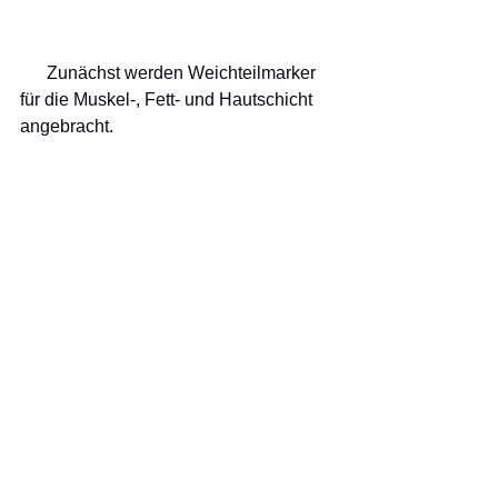
      Zunächst werden Weichteilmarker 
für die Muskel-, Fett- und Hautschicht 
angebracht.