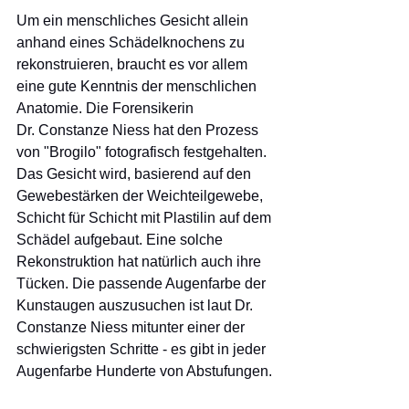
Um ein menschliches Gesicht allein 
anhand eines Schädelknochens zu 
rekonstruieren, braucht es vor allem 
eine gute Kenntnis der menschlichen 
Anatomie. Die Forensikerin 
Dr. Constanze Niess hat den Prozess 
von "Brogilo" fotografisch festgehalten. 
Das Gesicht wird, basierend auf den 
Gewebestärken der Weichteilgewebe, 
Schicht für Schicht mit Plastilin auf dem 
Schädel aufgebaut. Eine solche 
Rekonstruktion hat natürlich auch ihre 
Tücken. Die passende Augenfarbe der 
Kunstaugen auszusuchen ist laut Dr. 
Constanze Niess mitunter einer der 
schwierigsten Schritte - es gibt in jeder 
Augenfarbe Hunderte von Abstufungen.