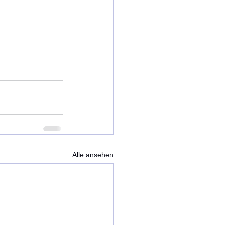
Alle ansehen