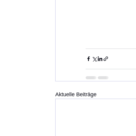
Aktuelle Beiträge