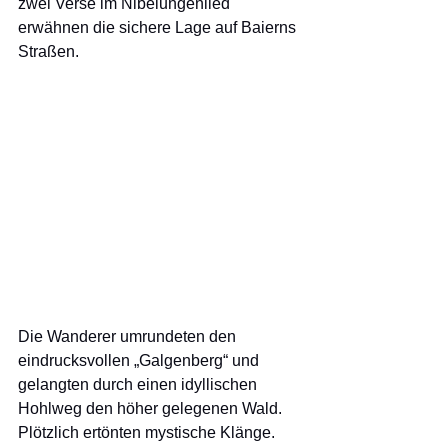
zwei Verse im Nibelungenlied 
erwähnen die sichere Lage auf Baierns 
Straßen.
Die Wanderer umrundeten den 
eindrucksvollen „Galgenberg“ und 
gelangten durch einen idyllischen 
Hohlweg den höher gelegenen Wald. 
Plötzlich ertönten mystische Klänge. 