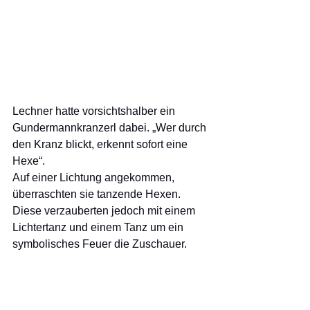
Lechner hatte vorsichtshalber ein 
Gundermannkranzerl dabei. „Wer durch 
den Kranz blickt, erkennt sofort eine 
Hexe“. 
Auf einer Lichtung angekommen, 
überraschten sie tanzende Hexen. 
Diese verzauberten jedoch mit einem 
Lichtertanz und einem Tanz um ein 
symbolisches Feuer die Zuschauer. 