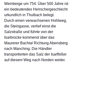
Weinberge um 754. Über 500 Jahre ist 
ein bedeutendes Herrschergeschlecht 
urkundlich in Thulbach belegt. 
Durch einen verwachsenen Hohlweg, 
die Steingasse, verlief einst die 
Salzstraße und führte von der 
Isarbrücke kommend über das 
Maurerer Bachtal Richtung Abensberg 
nach Manching. Die Händler 
transportierten das Salz der Isarflößer 
auf diesem Weg nach Norden weiter. 