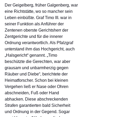
Der Geigelberg, früher Galgenberg, war 
eine Richtstätte, wo so mancher sein 
Leben einbüßte. Graf Timo III. war in 
seiner Funktion als Anführer der 
Zentenen oberste Gerichtsherr der 
Zentgerichte und für die innerer 
Ordnung verantwortlich. Als Pfalzgraf 
unterstand ihm das Hochgericht, auch 
„Halsgericht“ genannt. „Timo 
beschützte die Gerechten, war aber 
grausam und unbarmherzig gegen 
Räuber und Diebe“, berichtete der 
Heimatforscher. Schon bei kleinen 
Vergehen ließ er Nase oder Ohren 
abschneiden, Fuß oder Hand 
abhacken. Diese abschreckenden 
Strafen garantierten bald Sicherheit 
und Ordnung in der Gegend. Sogar 