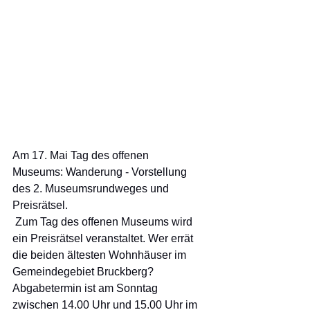
Am 17. Mai Tag des offenen 
Museums: Wanderung - Vorstellung 
des 2. Museumsrundweges und 
Preisrätsel.
 Zum Tag des offenen Museums wird 
ein Preisrätsel veranstaltet. Wer errät 
die beiden ältesten Wohnhäuser im 
Gemeindegebiet Bruckberg? 
Abgabetermin ist am Sonntag 
zwischen 14.00 Uhr und 15.00 Uhr im 