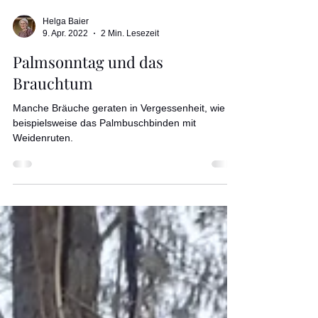
Helga Baier
9. Apr. 2022
2 Min. Lesezeit
Palmsonntag und das
Brauchtum
Manche Bräuche geraten in Vergessenheit, wie
beispielsweise das Palmbuschbinden mit
Weidenruten.