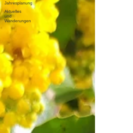
Jahresplanung
Aktuelles
und
Wanderungen