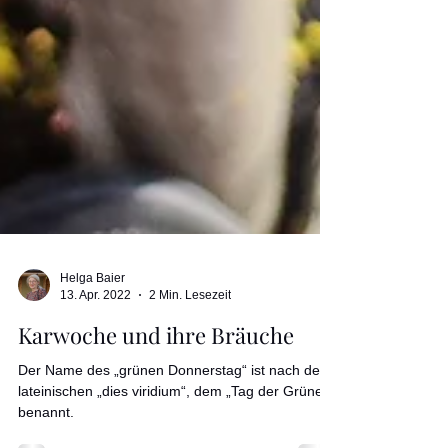
Helga Baier
13. Apr. 2022
2 Min. Lesezeit
Karwoche und ihre Bräuche
Der Name des „grünen Donnerstag“ ist nach dem
lateinischen „dies viridium“, dem „Tag der Grünen“