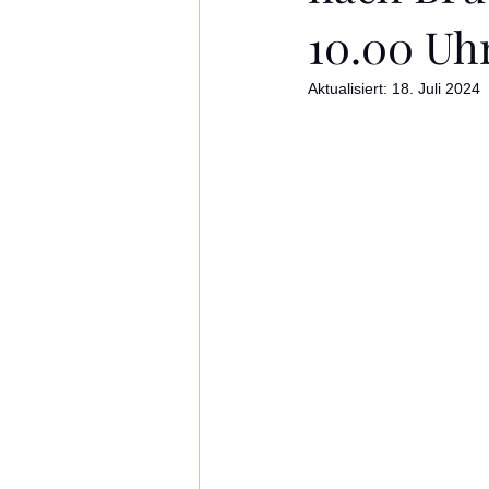
10.00 Uh
Aktualisiert:
18. Juli 2024