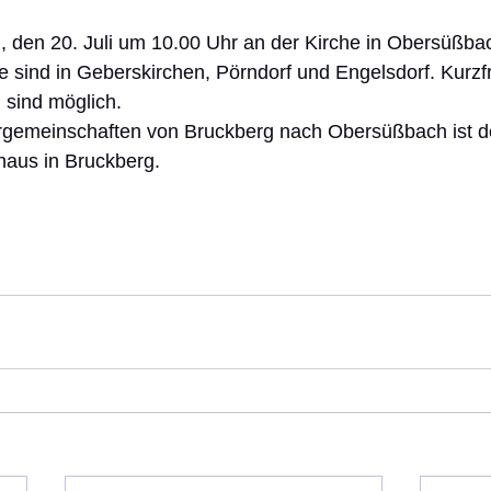
, den 20. Juli um 10.00 Uhr an der Kirche in Obersüßba
 sind in Geberskirchen, Pörndorf und Engelsdorf. Kurzfr
sind möglich.
rgemeinschaften von Bruckberg nach Obersüßbach ist de
aus in Bruckberg. 