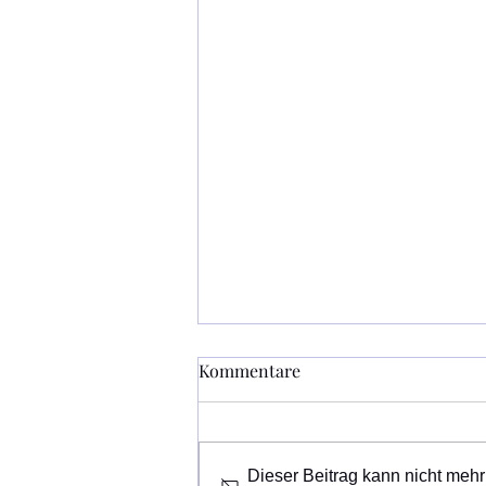
Kommentare
Dieser Beitrag kann nicht mehr