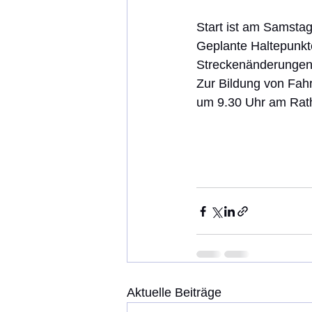
Start ist am Samstag
Geplante Haltepunkte
Streckenänderungen 
Zur Bildung von Fah
um 9.30 Uhr am Rath
Aktuelle Beiträge