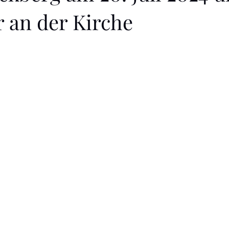
r an der Kirche