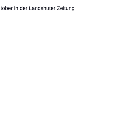
tober in der Landshuter Zeitung