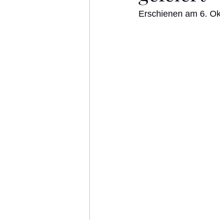
Erschienen am 6. Ok