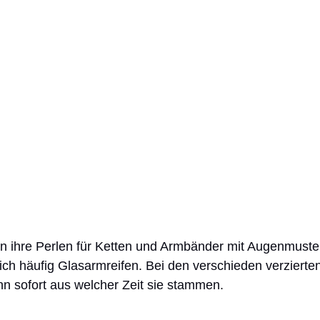
en ihre Perlen für Ketten und Armbänder mit Augenmuster
ich häufig Glasarmreifen. Bei den verschieden verzierten
n sofort aus welcher Zeit sie stammen. 