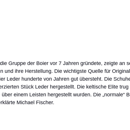
 die Gruppe der Boier vor 7 Jahren gründete, zeigte an 
 und ihre Herstellung. Die wichtigste Quelle für Origina
ier Leder hunderte von Jahren gut übersteht. Die Schuh
zierten Stück Leder hergestellt. Die keltische Elite trug 
 über einem Leisten hergestellt wurden. Die „normale“ 
rklärte Michael Fischer.