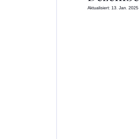
Aktualisiert:
13. Jan. 2025