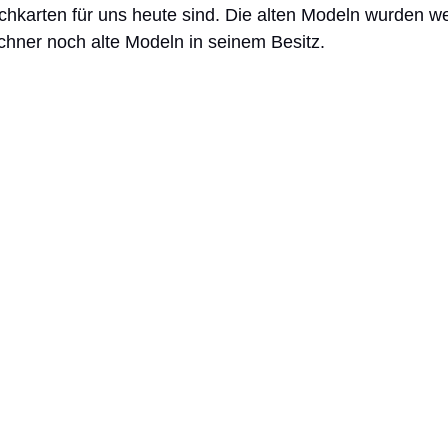
hkarten für uns heute sind. Die alten Modeln wurden we
chner noch alte Modeln in seinem Besitz.