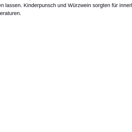
 lassen. Kinderpunsch und Würzwein sorgten für inner
eraturen.