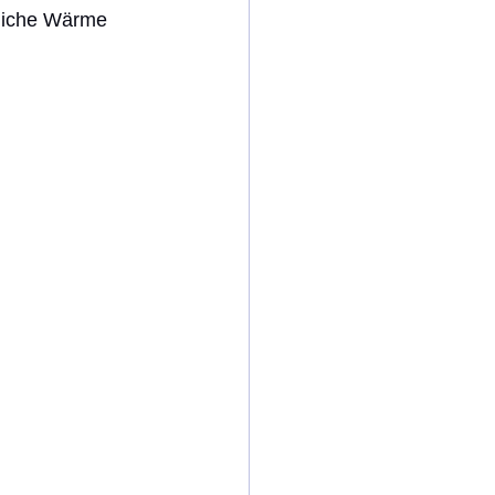
liche Wärme 