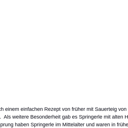
.  Als weitere Besonderheit gab es Springerle mit alten 
sprung haben Springerle im Mittelalter und waren in früh