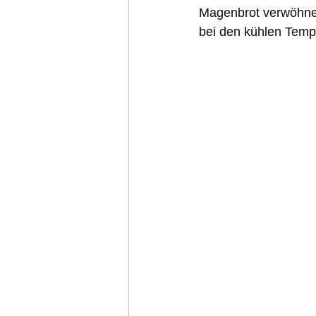
Magenbrot verwöhnen
bei den kühlen Temp