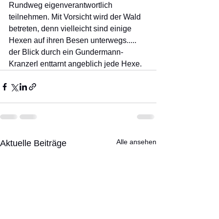
Rundweg eigenverantwortlich 
teilnehmen. Mit Vorsicht wird der Wald 
betreten, denn vielleicht sind einige 
Hexen auf ihren Besen unterwegs..... 
der Blick durch ein Gundermann-
Kranzerl enttarnt angeblich jede Hexe. 
Alle ansehen
Aktuelle Beiträge