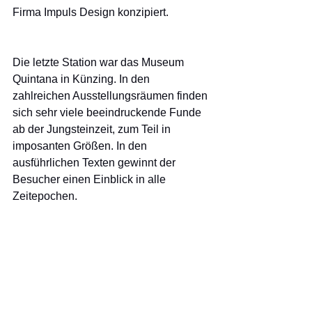
Firma Impuls Design konzipiert. 
Die letzte Station war das Museum 
Quintana in Künzing. In den 
zahlreichen Ausstellungsräumen finden 
sich sehr viele beeindruckende Funde 
ab der Jungsteinzeit, zum Teil in 
imposanten Größen. In den 
ausführlichen Texten gewinnt der 
Besucher einen Einblick in alle 
Zeitepochen.