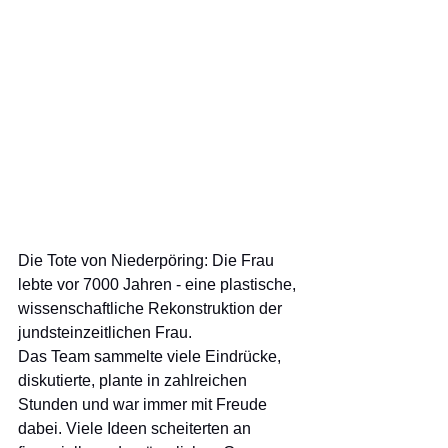
Die Tote von Niederpöring: Die Frau 
lebte vor 7000 Jahren - eine plastische, 
wissenschaftliche Rekonstruktion der 
jundsteinzeitlichen Frau. 
Das Team sammelte viele Eindrücke, 
diskutierte, plante in zahlreichen 
Stunden und war immer mit Freude 
dabei. Viele Ideen scheiterten an 