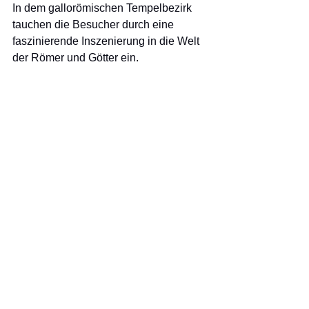
In dem gallorömischen Tempelbezirk 
tauchen die Besucher durch eine 
faszinierende Inszenierung in die Welt 
der Römer und Götter ein. 