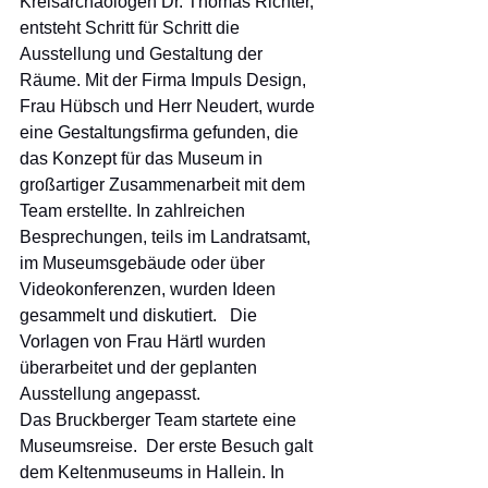
Kreisarchäologen Dr. Thomas Richter, 
entsteht Schritt für Schritt die 
Ausstellung und Gestaltung der 
Räume. Mit der Firma Impuls Design, 
Frau Hübsch und Herr Neudert, wurde 
eine Gestaltungsfirma gefunden, die 
das Konzept für das Museum in 
großartiger Zusammenarbeit mit dem 
Team erstellte. In zahlreichen 
Besprechungen, teils im Landratsamt, 
im Museumsgebäude oder über 
Videokonferenzen, wurden Ideen 
gesammelt und diskutiert.   Die 
Vorlagen von Frau Härtl wurden 
überarbeitet und der geplanten 
Ausstellung angepasst. 
Das Bruckberger Team startete eine 
Museumsreise.  Der erste Besuch galt 
dem Keltenmuseums in Hallein. In 