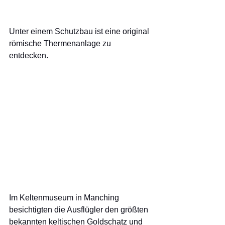
Unter einem Schutzbau ist eine original 
römische Thermenanlage zu 
entdecken.
Im Keltenmuseum in Manching 
besichtigten die Ausflügler den größten 
bekannten keltischen Goldschatz und 