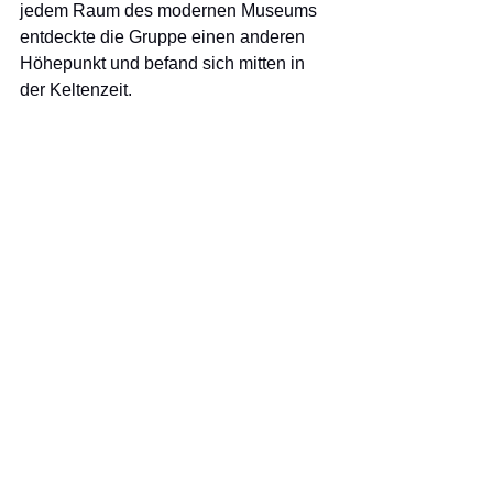
jedem Raum des modernen Museums 
entdeckte die Gruppe einen anderen 
Höhepunkt und befand sich mitten in 
der Keltenzeit.