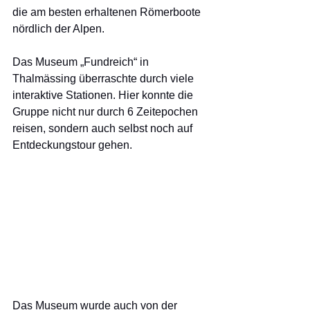
die am besten erhaltenen Römerboote 
nördlich der Alpen.
Das Museum „Fundreich“ in 
Thalmässing überraschte durch viele 
interaktive Stationen. Hier konnte die 
Gruppe nicht nur durch 6 Zeitepochen 
reisen, sondern auch selbst noch auf 
Entdeckungstour gehen. 
Das Museum wurde auch von der 