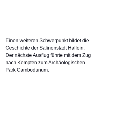
Einen weiteren Schwerpunkt bildet die 
Geschichte der Salinenstadt Hallein.
Der nächste Ausflug führte mit dem Zug 
nach Kempten zum Archäologischen 
Park Cambodunum.