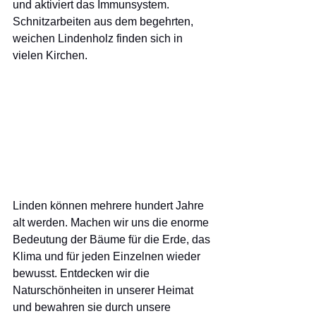
und aktiviert das Immunsystem. 
Schnitzarbeiten aus dem begehrten, 
weichen Lindenholz finden sich in 
vielen Kirchen. 
Linden können mehrere hundert Jahre 
alt werden. Machen wir uns die enorme 
Bedeutung der Bäume für die Erde, das 
Klima und für jeden Einzelnen wieder 
bewusst. Entdecken wir die 
Naturschönheiten in unserer Heimat 
und bewahren sie durch unsere 