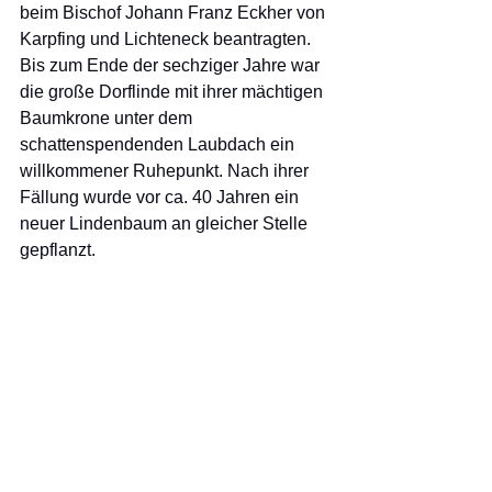
beim Bischof Johann Franz Eckher von 
Karpfing und Lichteneck beantragten. 
Bis zum Ende der sechziger Jahre war 
die große Dorflinde mit ihrer mächtigen 
Baumkrone unter dem 
schattenspendenden Laubdach ein 
willkommener Ruhepunkt. Nach ihrer 
Fällung wurde vor ca. 40 Jahren ein 
neuer Lindenbaum an gleicher Stelle 
gepflanzt. 