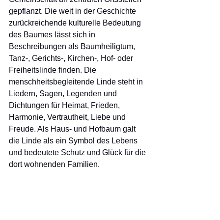
gepflanzt. Die weit in der Geschichte 
zurückreichende kulturelle Bedeutung 
des Baumes lässt sich in 
Beschreibungen als Baumheiligtum, 
Tanz-, Gerichts-, Kirchen-, Hof- oder 
Freiheitslinde finden. Die 
menschheitsbegleitende Linde steht in 
Liedern, Sagen, Legenden und 
Dichtungen für Heimat, Frieden, 
Harmonie, Vertrautheit, Liebe und 
Freude. Als Haus- und Hofbaum galt 
die Linde als ein Symbol des Lebens 
und bedeutete Schutz und Glück für die 
dort wohnenden Familien. 