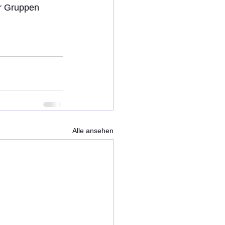
r Gruppen 
Alle ansehen