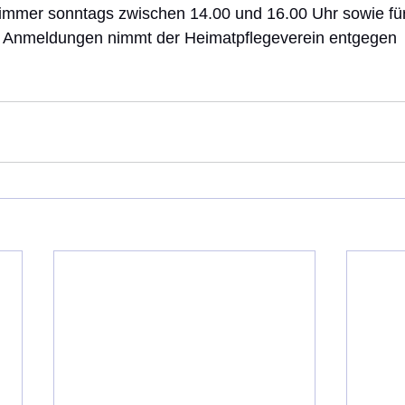
 immer sonntags zwischen 14.00 und 16.00 Uhr sowie fü
 Anmeldungen nimmt der Heimatpflegeverein entgegen 