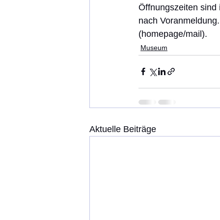
Öffnungszeiten sind
nach Voranmeldung.
(homepage/mail).
Museum
Aktuelle Beiträge