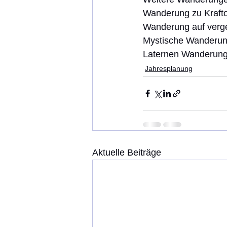
Wanderung zu Krafto
Wanderung auf ver
Mystische Wanderu
Laternen Wanderun
Jahresplanung
Aktuelle Beiträge