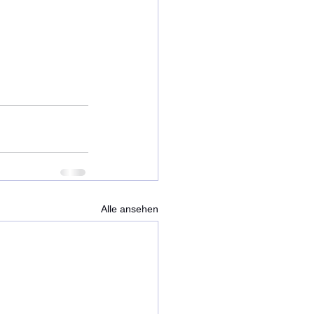
Alle ansehen