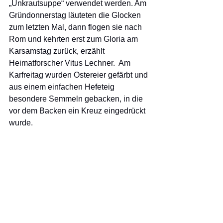
„Unkrautsuppe“ verwendet werden. Am 
Gründonnerstag läuteten die Glocken 
zum letzten Mal, dann flogen sie nach 
Rom und kehrten erst zum Gloria am 
Karsamstag zurück, erzählt 
Heimatforscher Vitus Lechner.  Am 
Karfreitag wurden Ostereier gefärbt und 
aus einem einfachen Hefeteig 
besondere Semmeln gebacken, in die 
vor dem Backen ein Kreuz eingedrückt 
wurde.