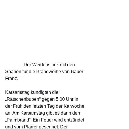
                Der Weidenstock mit den 
Spänen für die Brandweihe von Bauer 
Franz.
Karsamstag kündigten die 
„Ratschenbuben“ gegen 5.00 Uhr in 
der Früh den letzten Tag der Karwoche 
an. Am Karsamstag gibt es dann den 
„Palmbrand“. Ein Feuer wird entzündet 
und vom Pfarrer gesegnet. Der 