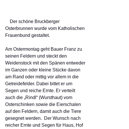
    Der schöne Bruckberger 
Osterbrunnen wurde vom Katholischen 
Frauenbund gestaltet. 
Am Ostermontag geht Bauer Franz zu 
seinen Feldern und steckt den 
Weidenstock mit den Spänen entweder 
im Ganzen oder kleine Stücke davon 
am Rand oder mittig vor allem in die 
Getreidefelder. Dabei bittet er um 
Segen und reiche Ernte. Er verteilt 
auch die „Rindl“ (Wursthaut) vom 
Osterschinken sowie die Eierschalen 
auf den Feldern, damit auch die Tiere 
gesegnet werden.  Der Wunsch nach 
reicher Ernte und Segen für Haus, Hof 