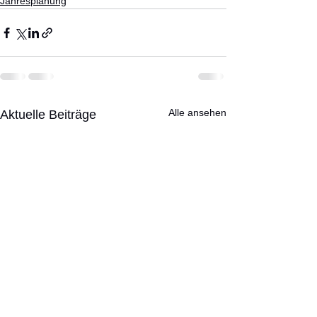
Jahresplanung
Alle ansehen
Aktuelle Beiträge