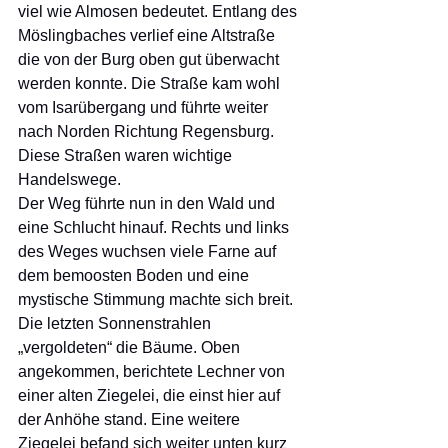
viel wie Almosen bedeutet. Entlang des 
Möslingbaches verlief eine Altstraße 
die von der Burg oben gut überwacht 
werden konnte. Die Straße kam wohl 
vom Isarübergang und führte weiter 
nach Norden Richtung Regensburg. 
Diese Straßen waren wichtige 
Handelswege. 
Der Weg führte nun in den Wald und 
eine Schlucht hinauf. Rechts und links 
des Weges wuchsen viele Farne auf 
dem bemoosten Boden und eine 
mystische Stimmung machte sich breit. 
Die letzten Sonnenstrahlen 
„vergoldeten“ die Bäume. Oben 
angekommen, berichtete Lechner von 
einer alten Ziegelei, die einst hier auf 
der Anhöhe stand. Eine weitere 
Ziegelei befand sich weiter unten kurz 