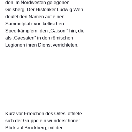
den im Nordwesten gelegenen 
Geisberg. Der Historiker Ludwig Weh 
deutet den Namen auf einen 
Sammelplatz von keltischen 
Speerkämpfern, den „Gaisoni“ hin, die 
als „Gaesaten“ in den römischen 
Legionen ihren Dienst verrichteten. 
Kurz vor Erreichen des Ortes, öffnete 
sich der Gruppe ein wunderschöner 
Blick auf Bruckberg, mit der 