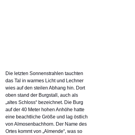
Die letzten Sonnenstrahlen tauchten 
das Tal in warmes Licht und Lechner 
wies auf den steilen Abhang hin. Dort 
oben stand der Burgstall, auch als 
„altes Schloss“ bezeichnet. Die Burg 
auf der 40 Meter hohen Anhöhe hatte 
eine beachtliche Größe und lag östlich 
von Almosenbachhorn. Der Name des 
Ortes kommt von „Almende“, was so 