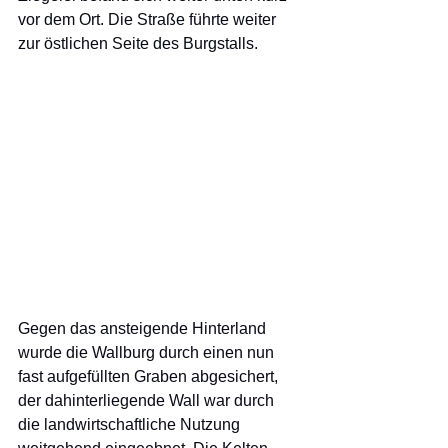
vor dem Ort. Die Straße führte weiter 
zur östlichen Seite des Burgstalls. 
Gegen das ansteigende Hinterland 
wurde die Wallburg durch einen nun 
fast aufgefüllten Graben abgesichert, 
der dahinterliegende Wall war durch 
die landwirtschaftliche Nutzung 