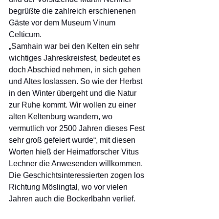
begrüßte die zahlreich erschienenen 
Gäste vor dem Museum Vinum 
Celticum.
„Samhain war bei den Kelten ein sehr 
wichtiges Jahreskreisfest, bedeutet es 
doch Abschied nehmen, in sich gehen 
und Altes loslassen. So wie der Herbst 
in den Winter übergeht und die Natur 
zur Ruhe kommt. Wir wollen zu einer 
alten Keltenburg wandern, wo 
vermutlich vor 2500 Jahren dieses Fest 
sehr groß gefeiert wurde“, mit diesen 
Worten hieß der Heimatforscher Vitus 
Lechner die Anwesenden willkommen.
Die Geschichtsinteressierten zogen los 
Richtung Möslingtal, wo vor vielen 
Jahren auch die Bockerlbahn verlief. 