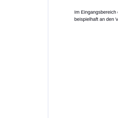
Im Eingangsbereich 
beispielhaft an den