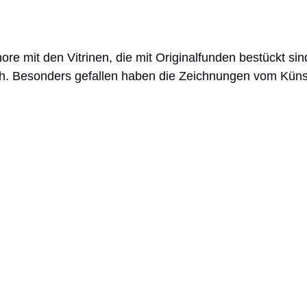
e mit den Vitrinen, die mit Originalfunden bestückt sin
ich. Besonders gefallen haben die Zeichnungen vom Küns