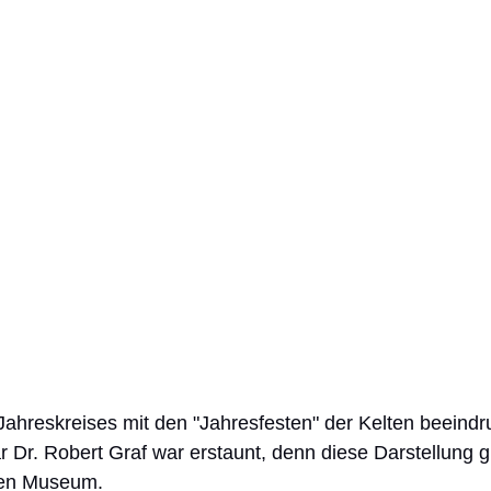
Jahreskreises mit den "Jahresfesten" der Kelten beeindru
 Dr. Robert Graf war erstaunt, denn diese Darstellung gi
en Museum. 