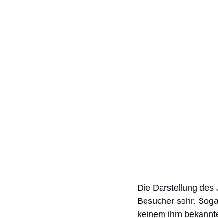
Die Darstellung des 
Besucher sehr. Sogar
keinem ihm bekannt