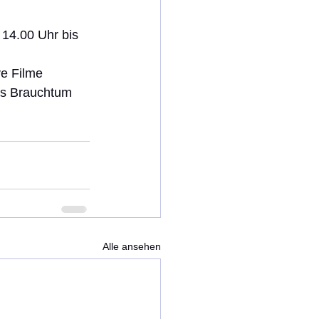
14.00 Uhr bis 
e Filme 
as Brauchtum 
Alle ansehen