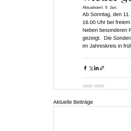
Aktualisiert:
9. Jan.
Ab Sonntag, den 11.
16.00 Uhr bei freiem E
Neben besonderen Fu
gezeigt.  Die Sonder
im Jahreskreis in fr
Aktuelle Beiträge