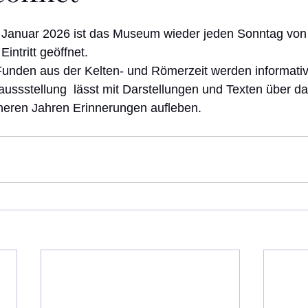
 Januar 2026 ist das Museum wieder jeden Sonntag von 
intritt geöffnet. 
nden aus der Kelten- und Römerzeit werden informativ
aussstellung  lässt mit Darstellungen und Texten über d
üheren Jahren Erinnerungen aufleben.