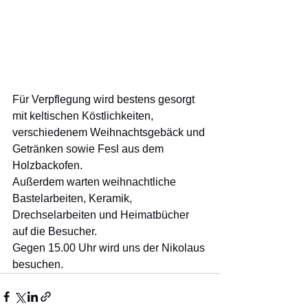
Für Verpflegung wird bestens gesorgt 
mit keltischen Köstlichkeiten, 
verschiedenem Weihnachtsgebäck und 
Getränken sowie Fesl aus dem 
Holzbackofen.
Außerdem warten weihnachtliche 
Bastelarbeiten, Keramik, 
Drechselarbeiten und Heimatbücher 
auf die Besucher. 
Gegen 15.00 Uhr wird uns der Nikolaus 
besuchen. 