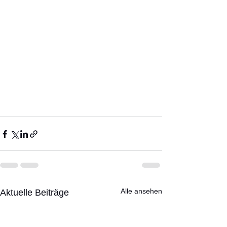
Alle ansehen
Aktuelle Beiträge