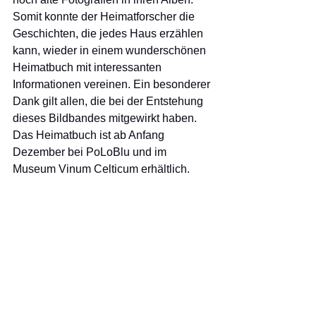
Somit konnte der Heimatforscher die 
Geschichten, die jedes Haus erzählen 
kann, wieder in einem wunderschönen 
Heimatbuch mit interessanten 
Informationen vereinen. Ein besonderer 
Dank gilt allen, die bei der Entstehung 
dieses Bildbandes mitgewirkt haben. 
Das Heimatbuch ist ab Anfang 
Dezember bei PoLoBlu und im 
Museum Vinum Celticum erhältlich.