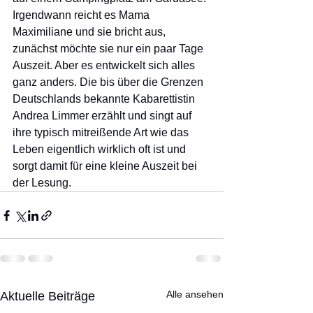
Irgendwann reicht es Mama 
Maximiliane und sie bricht aus, 
zunächst möchte sie nur ein paar Tage 
Auszeit. Aber es entwickelt sich alles 
ganz anders. Die bis über die Grenzen 
Deutschlands bekannte Kabarettistin 
Andrea Limmer erzählt und singt auf 
ihre typisch mitreißende Art wie das 
Leben eigentlich wirklich oft ist und 
sorgt damit für eine kleine Auszeit bei 
der Lesung. 
Alle ansehen
Aktuelle Beiträge