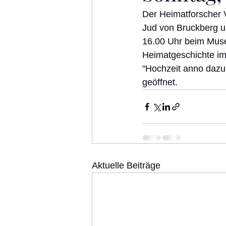
Der Heimatforscher 
Jud von Bruckberg u
16.00 Uhr beim Muse
Heimatgeschichte im
"Hochzeit anno dazu
geöffnet. 
Aktuelle Beiträge