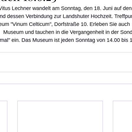
Vitus Lechner wandelt am Sonntag, den 18. Juni auf de
nd dessen Verbindung zur Landshuter Hochzeit. Treffpun
um "Vinum Celticum", Dorfstraße 10. Erleben Sie auch 
  Museum und tauchen in die Vergangenheit in der Sond
mal" ein. Das Museum ist jeden Sonntag von 14.00 bis 