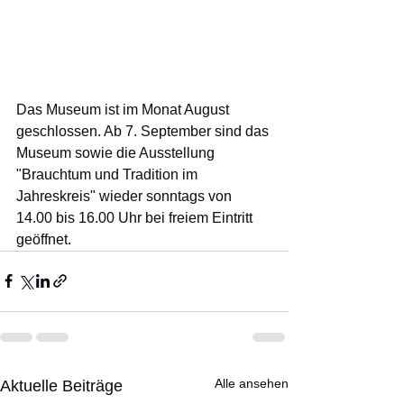
Das Museum ist im Monat August 
geschlossen. Ab 7. September sind das 
Museum sowie die Ausstellung 
"Brauchtum und Tradition im 
Jahreskreis" wieder sonntags von 
14.00 bis 16.00 Uhr bei freiem Eintritt 
geöffnet. 
Alle ansehen
Aktuelle Beiträge