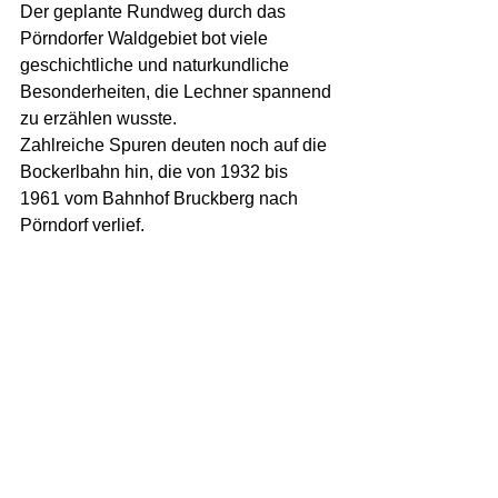
Der geplante Rundweg durch das 
Pörndorfer Waldgebiet bot viele 
geschichtliche und naturkundliche 
Besonderheiten, die Lechner spannend 
zu erzählen wusste.
Zahlreiche Spuren deuten noch auf die 
Bockerlbahn hin, die von 1932 bis 
1961 vom Bahnhof Bruckberg nach 
Pörndorf verlief. 