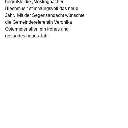
begrüßte die „Möslingbacher 
Blechmusi“ stimmungsvoll das neue 
Jahr.  Mit der Segensandacht wünschte 
die Gemeindereferentin Veronika 
Ostermeier allen ein frohes und 
gesundes neues Jahr. 