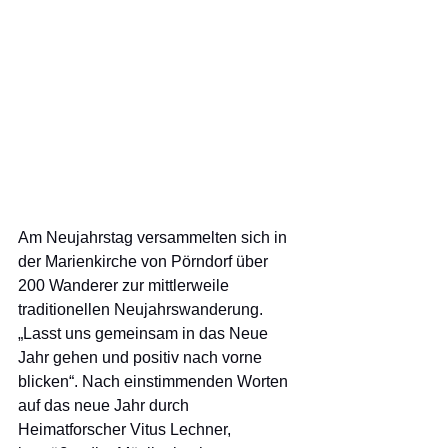
Am Neujahrstag versammelten sich in 
der Marienkirche von Pörndorf über 
200 Wanderer zur mittlerweile 
traditionellen Neujahrswanderung. 
„Lasst uns gemeinsam in das Neue 
Jahr gehen und positiv nach vorne 
blicken“. Nach einstimmenden Worten 
auf das neue Jahr durch 
Heimatforscher Vitus Lechner, 