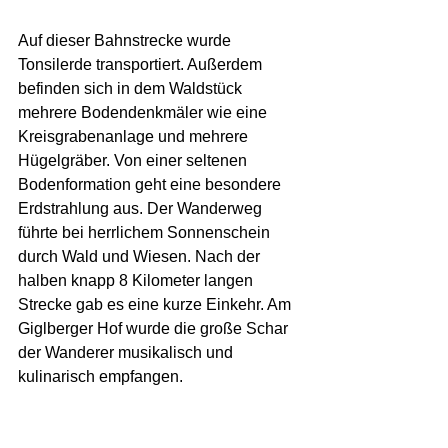
Auf dieser Bahnstrecke wurde 
Tonsilerde transportiert. Außerdem 
befinden sich in dem Waldstück 
mehrere Bodendenkmäler wie eine 
Kreisgrabenanlage und mehrere 
Hügelgräber. Von einer seltenen 
Bodenformation geht eine besondere 
Erdstrahlung aus. Der Wanderweg 
führte bei herrlichem Sonnenschein 
durch Wald und Wiesen. Nach der 
halben knapp 8 Kilometer langen 
Strecke gab es eine kurze Einkehr. Am 
Giglberger Hof wurde die große Schar 
der Wanderer musikalisch und 
kulinarisch empfangen.