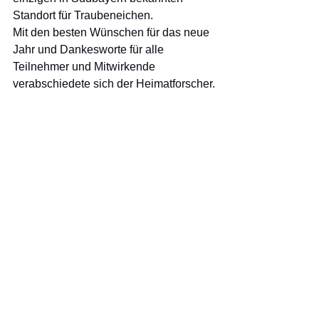
Standort für Traubeneichen.  
Mit den besten Wünschen für das neue 
Jahr und Dankesworte für alle 
Teilnehmer und Mitwirkende 
verabschiedete sich der Heimatforscher.