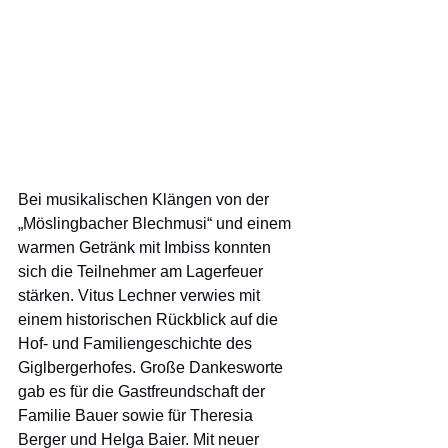
Bei musikalischen Klängen von der 
„Möslingbacher Blechmusi“ und einem 
warmen Getränk mit Imbiss konnten 
sich die Teilnehmer am Lagerfeuer 
stärken. Vitus Lechner verwies mit 
einem historischen Rückblick auf die 
Hof- und Familiengeschichte des 
Giglbergerhofes. Große Dankesworte 
gab es für die Gastfreundschaft der 
Familie Bauer sowie für Theresia 
Berger und Helga Baier. Mit neuer 