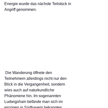
Energie wurde das nächste Teilstück in 
Angriff genommen.
 Die Wanderung öffnete den 
Teilnehmern allerdings nicht nur den 
Blick in die Vergangenheit, sondern 
wies auch auf naturkundliche 
Phänomene hin. Im sogenannten 
Ludwigshain befände man sich im 
einzigen in Südbayern bekannten 