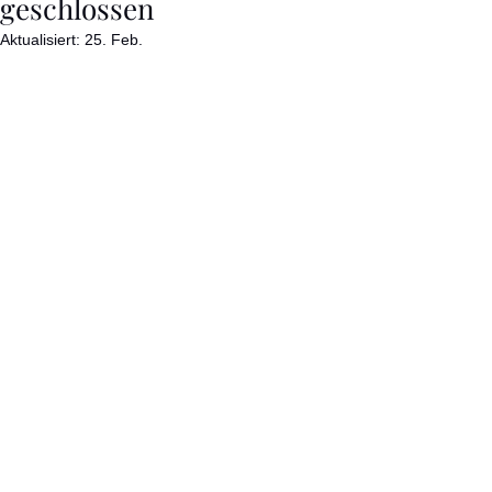
geschlossen
Aktualisiert:
25. Feb.