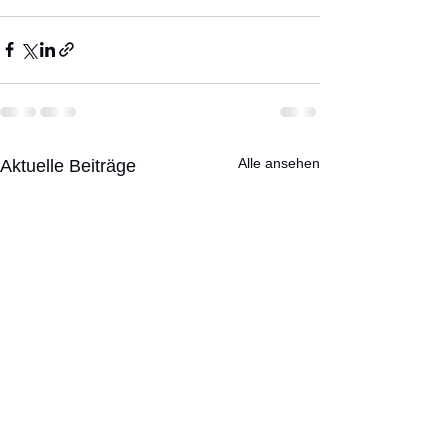
Alle ansehen
Aktuelle Beiträge