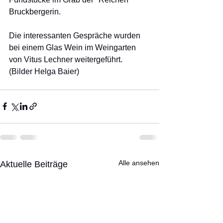
Bruckbergerin.
Die interessanten Gespräche wurden 
bei einem Glas Wein im Weingarten 
von Vitus Lechner weitergeführt.  
(Bilder Helga Baier)
Alle ansehen
Aktuelle Beiträge