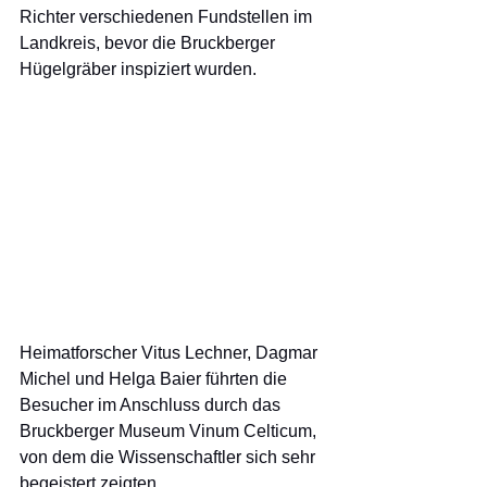
Richter verschiedenen Fundstellen im 
Landkreis, bevor die Bruckberger 
Hügelgräber inspiziert wurden. 
Heimatforscher Vitus Lechner, Dagmar 
Michel und Helga Baier führten die 
Besucher im Anschluss durch das 
Bruckberger Museum Vinum Celticum, 
von dem die Wissenschaftler sich sehr 
begeistert zeigten. 