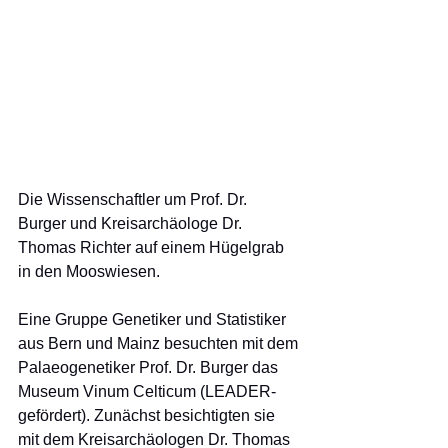
Die Wissenschaftler um Prof. Dr. 
Burger und Kreisarchäologe Dr. 
Thomas Richter auf einem Hügelgrab 
in den Mooswiesen.
Eine Gruppe Genetiker und Statistiker 
aus Bern und Mainz besuchten mit dem 
Palaeogenetiker Prof. Dr. Burger das 
Museum Vinum Celticum (LEADER-
gefördert). Zunächst besichtigten sie 
mit dem Kreisarchäologen Dr. Thomas 